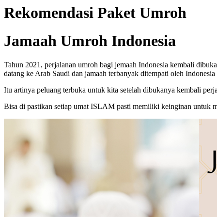
Rekomendasi Paket Umroh
Jamaah Umroh Indonesia
Tahun 2021, perjalanan umroh bagi jemaah Indonesia kembali dibuka
datang ke Arab Saudi dan jamaah terbanyak ditempati oleh Indonesia
Itu artinya peluang terbuka untuk kita setelah dibukanya kembali p
Bisa di pastikan setiap umat ISLAM pasti memiliki keinginan unt