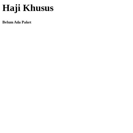
Haji Khusus
Belum Ada Paket