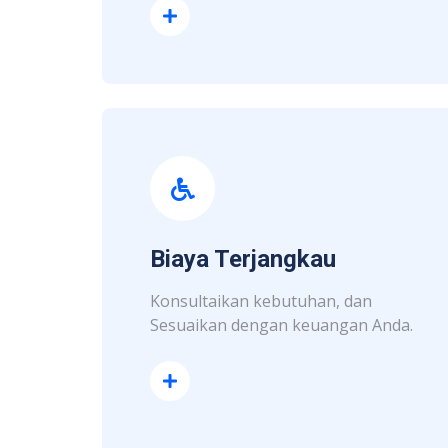
Read More
Biaya Terjangkau
Konsultaikan kebutuhan, dan
Sesuaikan dengan keuangan Anda.
Read More