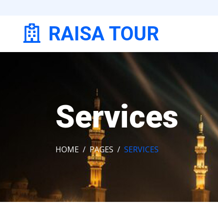
RAISA TOUR
Services
HOME
PAGES
SERVICES