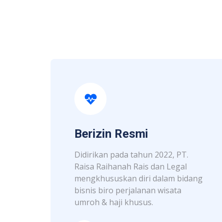
Berizin Resmi
Didirikan pada tahun 2022, PT.
Raisa Raihanah Rais dan Legal
mengkhususkan diri dalam bidang
bisnis biro perjalanan wisata
umroh & haji khusus.