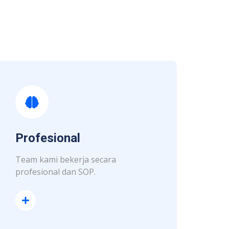
Profesional
Team kami bekerja secara
profesional dan SOP.
Read More