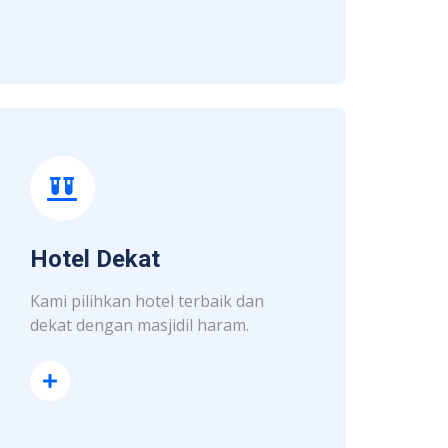
Hotel Dekat
Kami pilihkan hotel terbaik dan
dekat dengan masjidil haram.
Read More