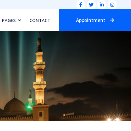
Appointment
PAGES
CONTACT