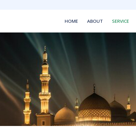
HOME
ABOUT
SERVICE