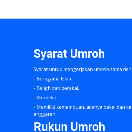
Syarat Umroh
Syarat untuk mengerjakan umroh sama deng
- Beragama Islam.
- Baligh dan berakal.
- Merdeka.
- Memiliki kemampuan, adanya bekal dan ke
anggaran.
Rukun Umroh