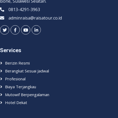
Bone, Sulawesi Selatan.
0813-4291-3963
adminraisa@raisatour.co.id
Services
Berizin Resmi
Berangkat Sesuai Jadwal
Profesional
Biaya Terjangkau
Mutowif Berpengalaman
Hotel Dekat