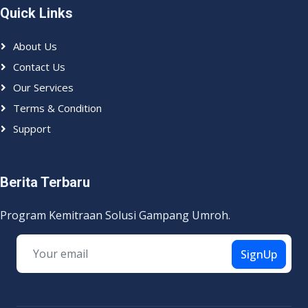
Quick Links
About Us
Contact Us
Our Services
Terms & Condition
Support
Berita Terbaru
Program Kemitraan Solusi Gampang Umroh.
SignUp