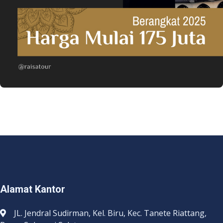
Alamat Kantor
JL. Jendral Sudirman, Kel. Biru, Kec. Tanete Riattang,